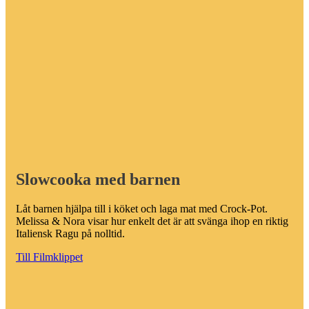
Slowcooka med barnen
Låt barnen hjälpa till i köket och laga mat med Crock-Pot.
Melissa & Nora visar hur enkelt det är att svänga ihop en riktig
Italiensk Ragu på nolltid.
Till Filmklippet