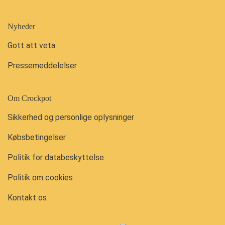
Nyheder
Gott att veta
Pressemeddelelser
Om Crockpot
Sikkerhed og personlige oplysninger
Købsbetingelser
Politik for databeskyttelse
Politik om cookies
Kontakt os