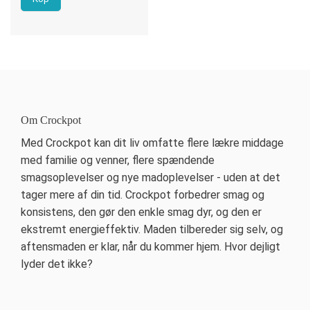
Om Crockpot
Med Crockpot kan dit liv omfatte flere lækre middage
med familie og venner, flere spændende
smagsoplevelser og nye madoplevelser - uden at det
tager mere af din tid. Crockpot forbedrer smag og
konsistens, den gør den enkle smag dyr, og den er
ekstremt energieffektiv. Maden tilbereder sig selv, og
aftensmaden er klar, når du kommer hjem. Hvor dejligt
lyder det ikke?