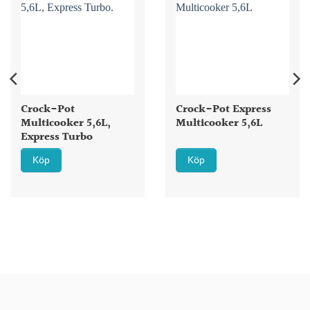
Crock-Pot
Crock-Pot Express
Multicooker 5,6L,
Multicooker 5,6L
Express Turbo
Köp
Köp