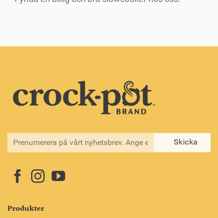
Produkter