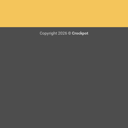
Copyright 2026 ©
Crockpot