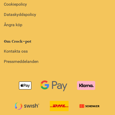
Cookiepolicy
Dataskyddspolicy
Ångra köp
Om Crock-pot
Kontakta oss
Pressmeddelanden