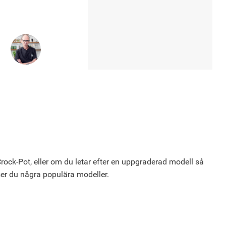
rock-Pot, eller om du letar efter en uppgraderad modell så
ser du några populära modeller.