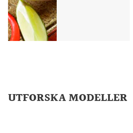
UTFORSKA MODELLER