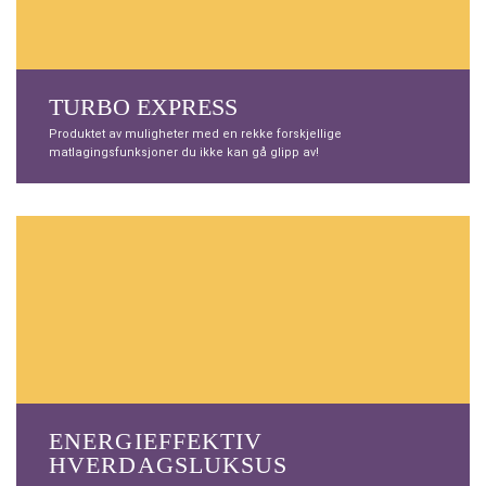
TURBO EXPRESS
Produktet av muligheter med en rekke forskjellige
matlagingsfunksjoner du ikke kan gå glipp av!
ENERGIEFFEKTIV
HVERDAGSLUKSUS