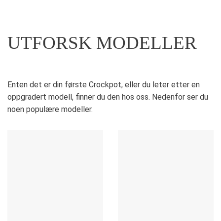
UTFORSK MODELLER
Enten det er din første Crockpot, eller du leter etter en
oppgradert modell, finner du den hos oss. Nedenfor ser du
noen populære modeller.