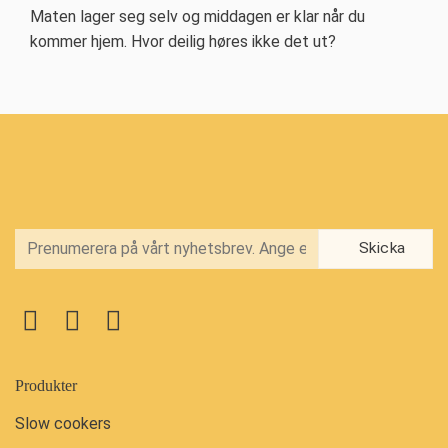
Maten lager seg selv og middagen er klar når du
kommer hjem. Hvor deilig høres ikke det ut?
Produkter
Slow cookers