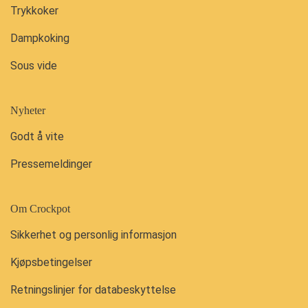
Trykkoker
Dampkoking
Sous vide
Nyheter
Godt å vite
Pressemeldinger
Om Crockpot
Sikkerhet og personlig informasjon
Kjøpsbetingelser
Retningslinjer for databeskyttelse