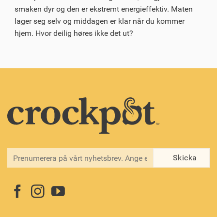
smaken dyr og den er ekstremt energieffektiv. Maten
lager seg selv og middagen er klar når du kommer
hjem. Hvor deilig høres ikke det ut?