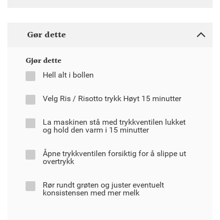
Gør dette
Gjør dette
Hell alt i bollen
Velg Ris / Risotto trykk Høyt 15 minutter
La maskinen stå med trykkventilen lukket
og hold den varm i 15 minutter
Åpne trykkventilen forsiktig for å slippe ut
overtrykk
Rør rundt grøten og juster eventuelt
konsistensen med mer melk