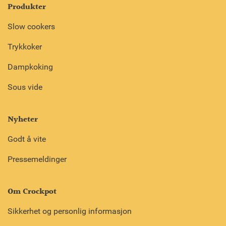
Produkter
Slow cookers
Trykkoker
Dampkoking
Sous vide
Nyheter
Godt å vite
Pressemeldinger
Om Crockpot
Sikkerhet og personlig informasjon