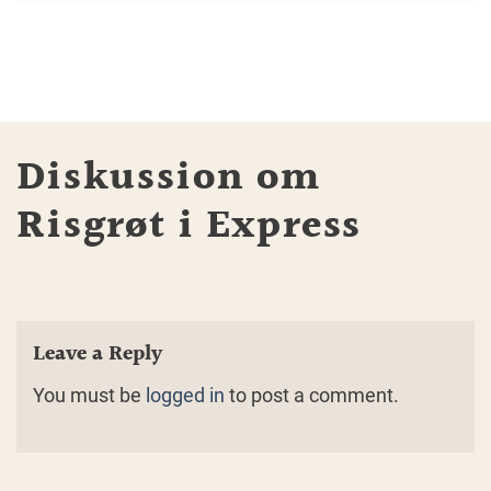
Diskussion om
Risgrøt i Express
Leave a Reply
You must be
logged in
to post a comment.