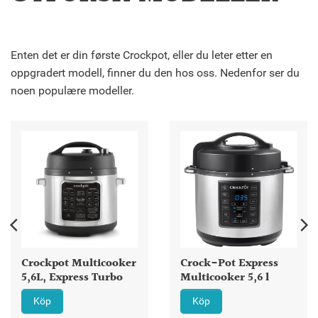
Enten det er din første Crockpot, eller du leter etter en
oppgradert modell, finner du den hos oss. Nedenfor ser du
noen populære modeller.
Crockpot Multicooker
Crock-Pot Express
5,6L, Express Turbo
Multicooker 5,6 l
Köp
Köp