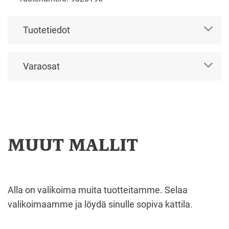
Tuotetiedot
Varaosat
MUUT MALLIT
Alla on valikoima muita tuotteitamme. Selaa
valikoimaamme ja löydä sinulle sopiva kattila.