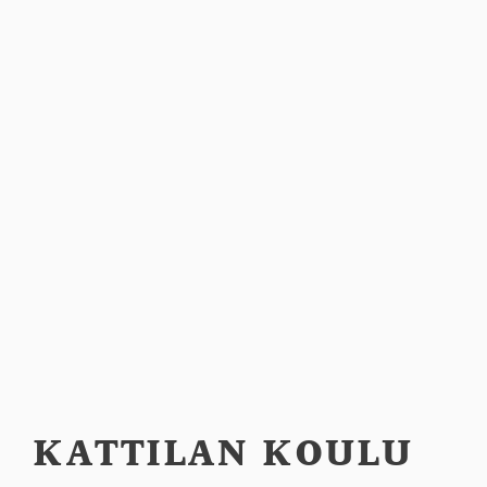
KATTILAN KOULU