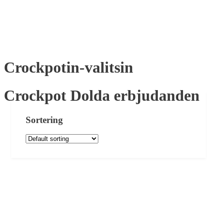
Crockpotin-valitsin
Crockpot Dolda erbjudanden
Sortering