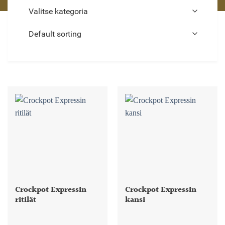
Crockpot Expressin
Crockpot Expressin
ritilät
kansi