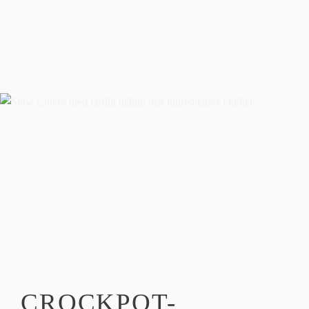
CROCKPOT-