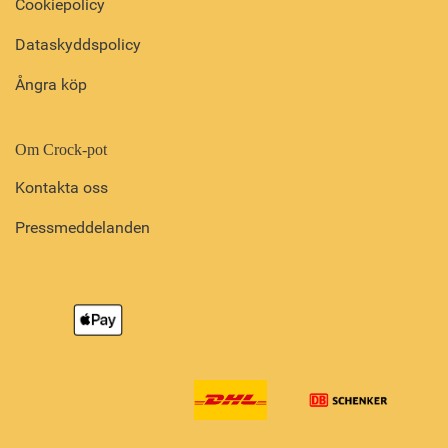
Cookiepolicy
Dataskyddspolicy
Ångra köp
Om Crock-pot
Kontakta oss
Pressmeddelanden