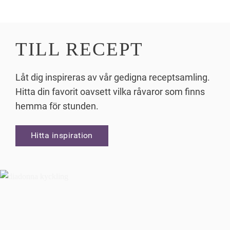
TILL RECEPT
Låt dig inspireras av vår gedigna receptsamling.
Hitta din favorit oavsett vilka råvaror som finns
hemma för stunden.
Hitta inspiration