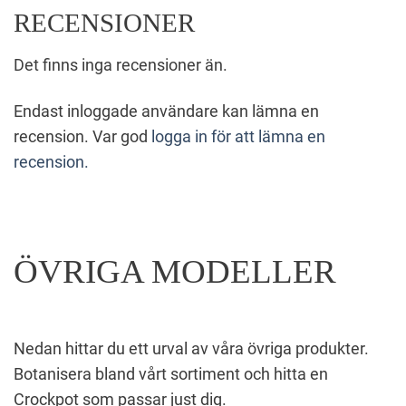
RECENSIONER
Det finns inga recensioner än.
Endast inloggade användare kan lämna en
recension. Var god
logga in för att lämna en
recension.
ÖVRIGA MODELLER
Nedan hittar du ett urval av våra övriga produkter.
Botanisera bland vårt sortiment och hitta en
Crockpot som passar just dig.