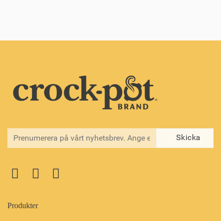
Produkter