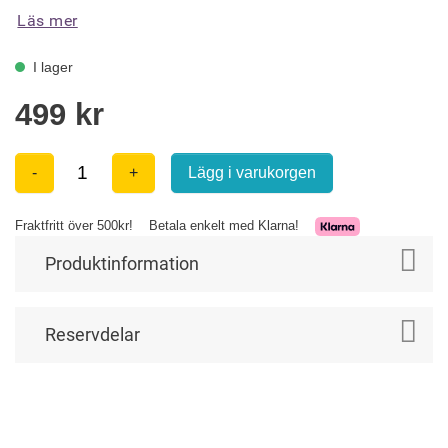
Läs mer
Produktinformation
Reservdelar