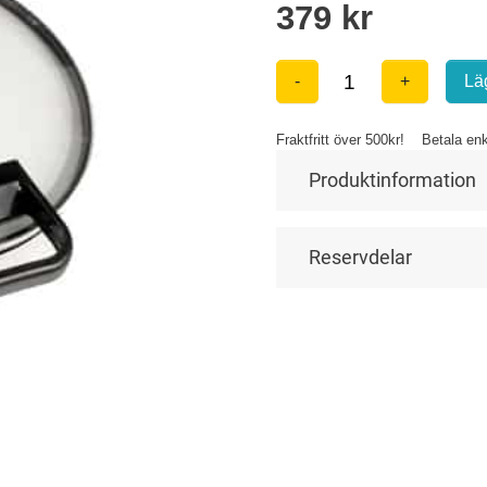
Produktinformation
Reservdelar