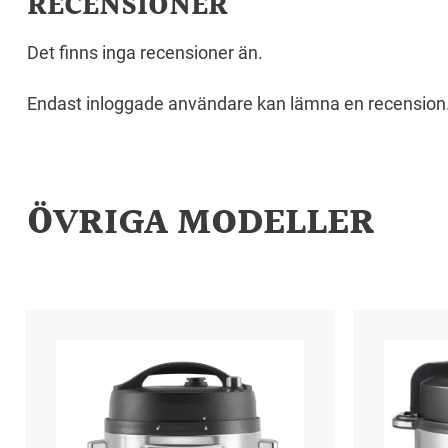
RECENSIONER
Det finns inga recensioner än.
Endast inloggade användare kan lämna en recension
ÖVRIGA MODELLER