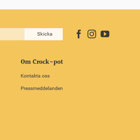
Om Crock-pot
Kontakta oss
Pressmeddelanden