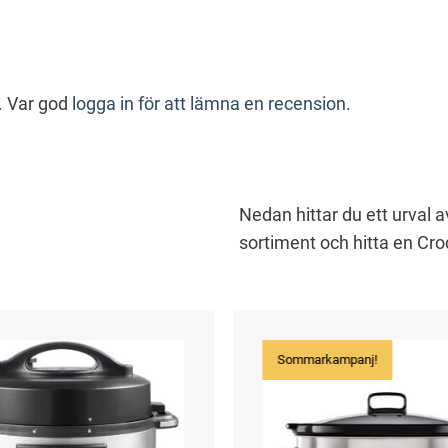
. Var god
logga in för att lämna en recension.
Nedan hittar du ett urval a
sortiment och hitta en Cro
Sommarkampanj!