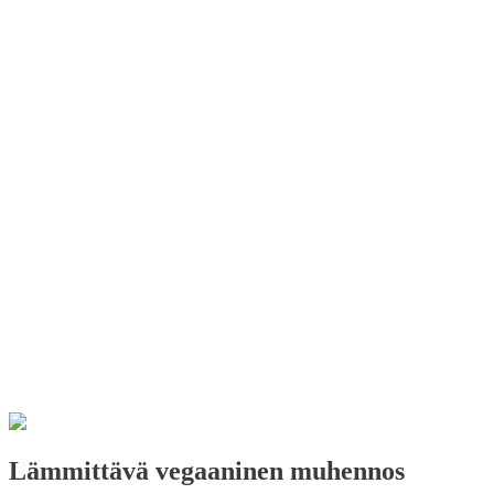
Lämmittävä vegaaninen muhennos