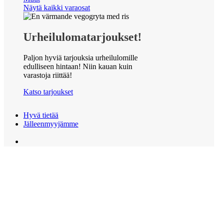
Näytä kaikki varaosat
Urheilulomatarjoukset!
Paljon hyviä tarjouksia urheilulomille
edulliseen hintaan! Niin kauan kuin
varastoja riittää!
Katso tarjoukset
Hyvä tietää
Jälleenmyyjämme