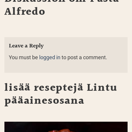
Alfredo
Leave a Reply
You must be
logged in
to post a comment.
lisää reseptejä
Lintu
pääainesosana