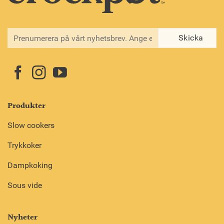
Produkter
Slow cookers
Trykkoker
Dampkoking
Sous vide
Nyheter