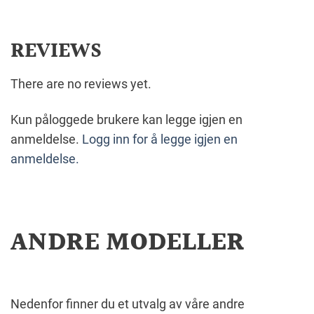
REVIEWS
There are no reviews yet.
Kun påloggede brukere kan legge igjen en
anmeldelse.
Logg inn for å legge igjen en
anmeldelse.
ANDRE MODELLER
Nedenfor finner du et utvalg av våre andre