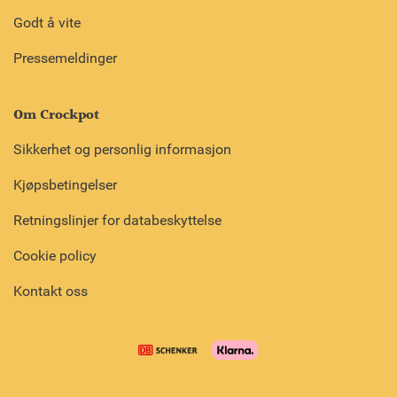
Godt å vite
Pressemeldinger
Om Crockpot
Sikkerhet og personlig informasjon
Kjøpsbetingelser
Retningslinjer for databeskyttelse
Cookie policy
Kontakt oss