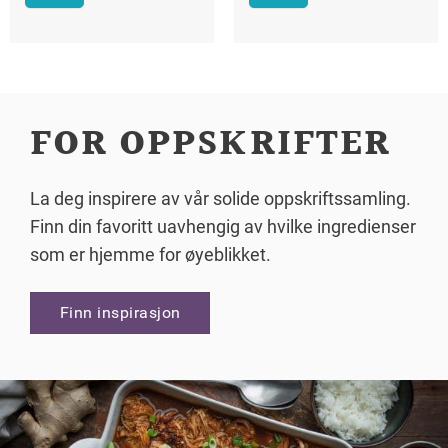
FOR OPPSKRIFTER
La deg inspirere av vår solide oppskriftssamling.
Finn din favoritt uavhengig av hvilke ingredienser
som er hjemme for øyeblikket.
Finn inspirasjon