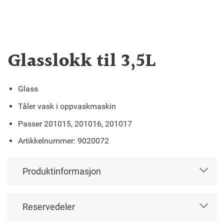
Glasslokk til 3,5L
Glass
Tåler vask i oppvaskmaskin
Passer 201015, 201016, 201017
Artikkelnummer: 9020072
Produktinformasjon
Reservedeler