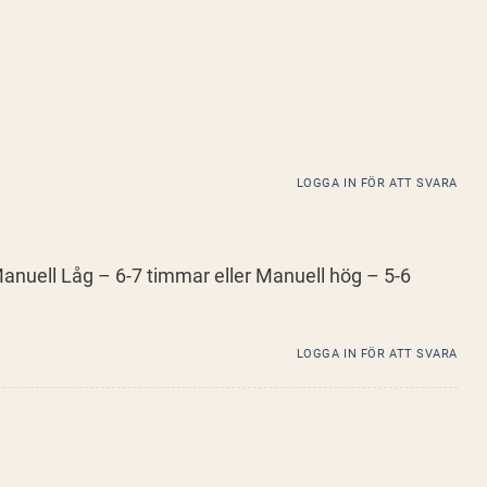
LOGGA IN FÖR ATT SVARA
 Manuell Låg – 6-7 timmar eller Manuell hög – 5-6
LOGGA IN FÖR ATT SVARA