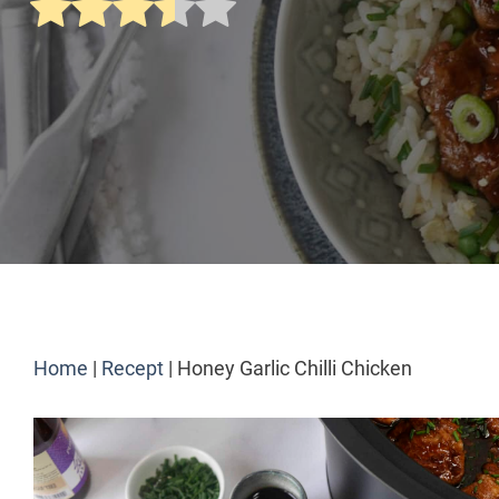
Home
|
Recept
|
Honey Garlic Chilli Chicken