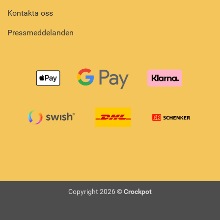
Kontakta oss
Pressmeddelanden
Copyright 2026 ©
Crockpot