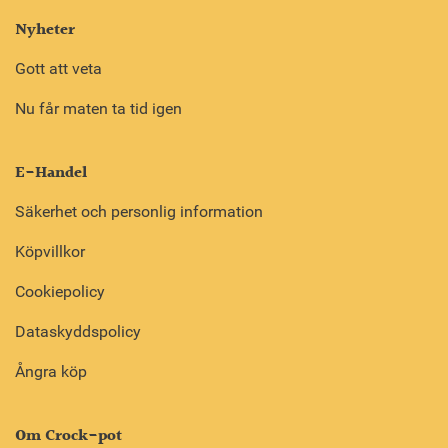
Nyheter
Gott att veta
Nu får maten ta tid igen
E-Handel
Säkerhet och personlig information
Köpvillkor
Cookiepolicy
Dataskyddspolicy
Ångra köp
Om Crock-pot