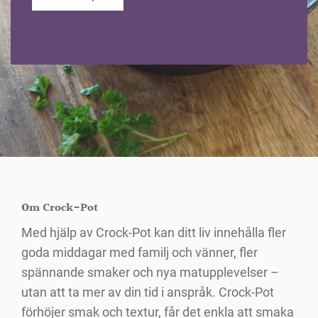
Om Crock-Pot
Med hjälp av Crock-Pot kan ditt liv innehålla fler
goda middagar med familj och vänner, fler
spännande smaker och nya matupplevelser –
utan att ta mer av din tid i anspråk. Crock-Pot
förhöjer smak och textur, får det enkla att smaka