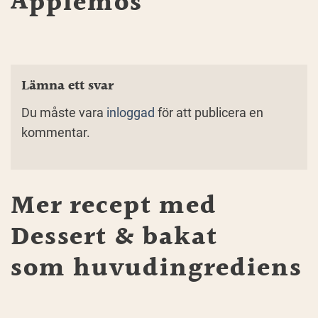
Äpplemos
Lämna ett svar
Du måste vara
inloggad
för att publicera en
kommentar.
Mer recept med
Dessert & bakat
som huvudingrediens