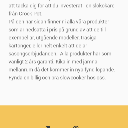
att tacka dig för att du investerat i en slökokare
från Crock-Pot.
På den här sidan finner ni alla våra produkter
som är nedsatta i pris på grund av att de till
exempel är, utgående modeller, trasiga
kartonger, eller helt enkelt att de är
säsongserbjudanden. Alla produkter har som
vanligt 2 års garanti. Kika in med jämna
mellanrum då det kommer in nya fynd löpande.
Fynda en billig och bra slowcooker hos oss.