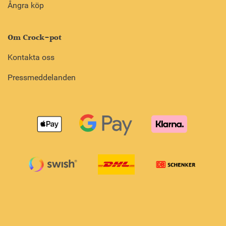
Ångra köp
Om Crock-pot
Kontakta oss
Pressmeddelanden