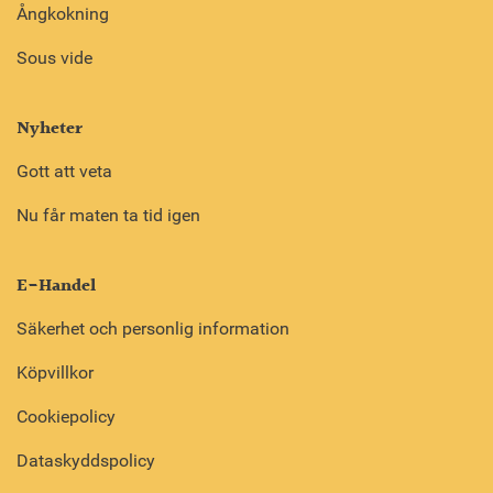
Ångkokning
Sous vide
Nyheter
Gott att veta
Nu får maten ta tid igen
E-Handel
Säkerhet och personlig information
Köpvillkor
Cookiepolicy
Dataskyddspolicy