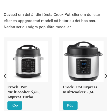
Oavsett om det är din första Crock-Pot, eller om du letar
efter en uppgraderad modell så hittar du det hos oss.
Nedan ser du några populära modeller.
Crock-Pot
Crock-Pot Express
Multicooker 5,6L,
Multicooker 5,6L
Express Turbo
Köp
Köp