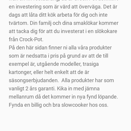
en investering som är värd att överväga. Det är
dags att låta ditt kök arbeta för dig och inte
tvärtom. Din familj och dina smaklökar kommer
att tacka dig för att du investerat i en slökokare
från Crock-Pot.
På den här sidan finner ni alla våra produkter
som är nedsatta i pris på grund av att de till
exempel är, utgående modeller, trasiga
kartonger, eller helt enkelt att de är
säsongserbjudanden. Alla produkter har som
vanligt 2 års garanti. Kika in med jämna
mellanrum då det kommer in nya fynd löpande.
Fynda en billig och bra slowcooker hos oss.