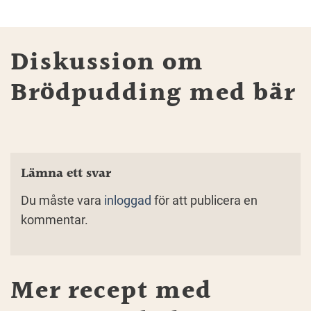
Diskussion om
Brödpudding med bär
Lämna ett svar
Du måste vara
inloggad
för att publicera en
kommentar.
Mer recept med