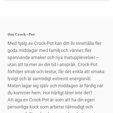
Om Crock-Pot
Med hjälp av Crock-Pot kan ditt liv innehålla fler
goda middagar med familj och vänner, fler
spännande smaker och nya matupplevelser –
utan att ta mer av din tid i anspråk. Crock-Pot
förhöjer smak och textur, får det enkla att smaka
lyxigt och är samtidigt extremt energisnål.
Maten lagar sig själv och middagen är färdig när
du kommer hem. Hur härligt låter inte det?
Att äga en Crock-Pot är som att ha din egen
personliga kock som arbetar tålmodigt och