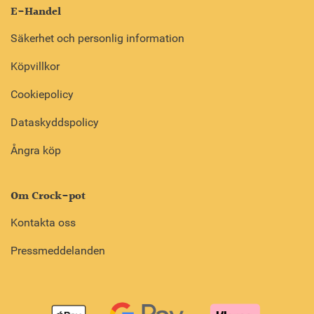
E-Handel
Säkerhet och personlig information
Köpvillkor
Cookiepolicy
Dataskyddspolicy
Ångra köp
Om Crock-pot
Kontakta oss
Pressmeddelanden