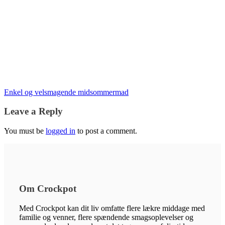
Enkel og velsmagende midsommermad
Leave a Reply
You must be
logged in
to post a comment.
Om Crockpot
Med Crockpot kan dit liv omfatte flere lækre middage med
familie og venner, flere spændende smagsoplevelser og