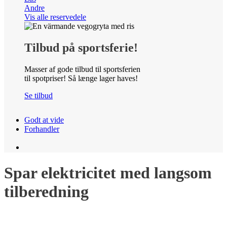
Andre
Vis alle reservedele
Tilbud på sportsferie!
Masser af gode tilbud til sportsferien
til spotpriser! Så længe lager haves!
Se tilbud
Godt at vide
Forhandler
Spar elektricitet med langsom
tilberedning