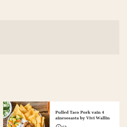
Pulled Taco Pork vain 4
ainesosasta by Vivi Wallin