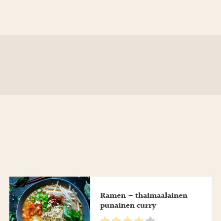
Ramen – thaimaalainen
punainen curry