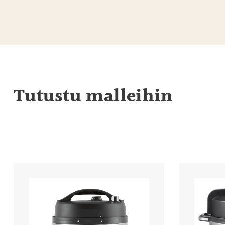
Tutustu malleihin