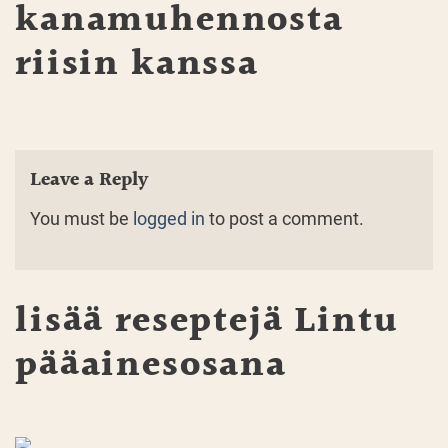
kanamuhennosta
riisin kanssa
Leave a Reply
You must be
logged in
to post a comment.
lisää reseptejä
Lintu
pääainesosana