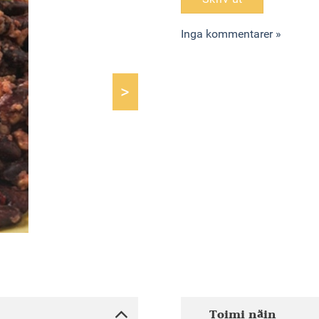
Inga kommentarer »
>
Toimi näin