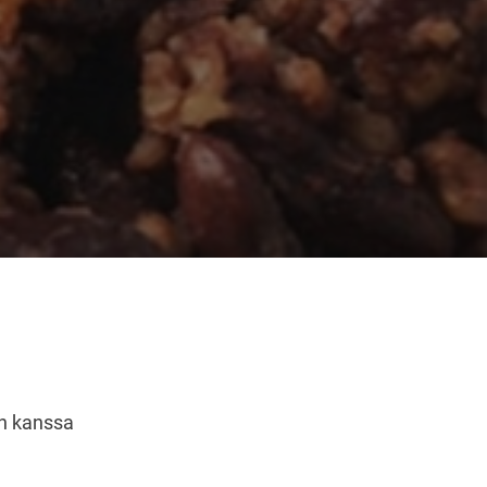
sin kanssa