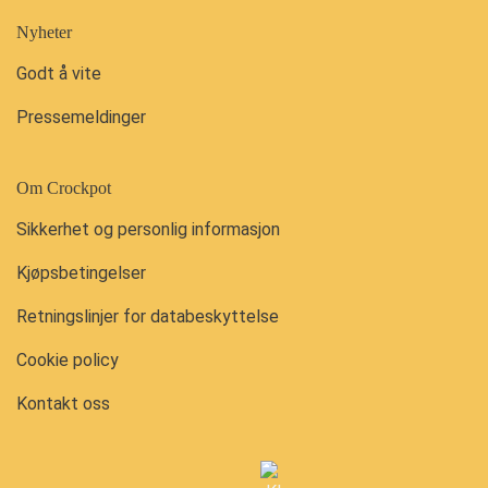
Nyheter
Godt å vite
Pressemeldinger
Om Crockpot
Sikkerhet og personlig informasjon
Kjøpsbetingelser
Retningslinjer for databeskyttelse
Cookie policy
Kontakt oss