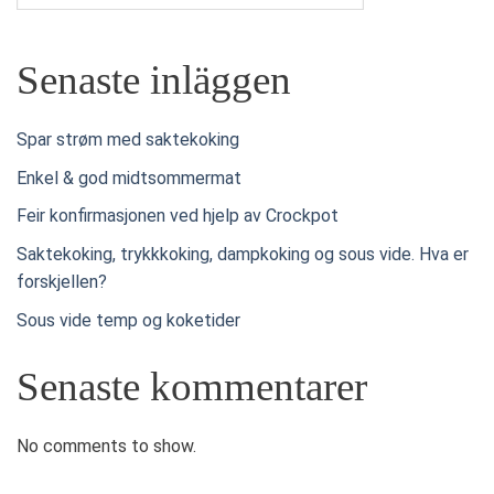
Senaste inläggen
Spar strøm med saktekoking
Enkel & god midtsommermat
Feir konfirmasjonen ved hjelp av Crockpot
Saktekoking, trykkkoking, dampkoking og sous vide. Hva er
forskjellen?
Sous vide temp og koketider
Senaste kommentarer
No comments to show.