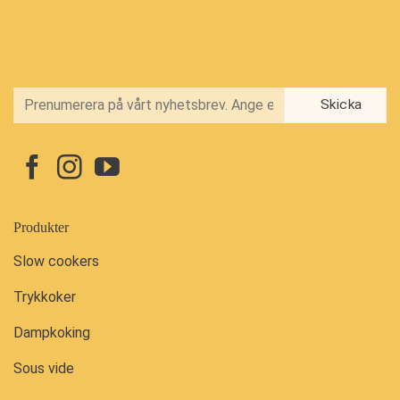
Produkter
Slow cookers
Trykkoker
Dampkoking
Sous vide