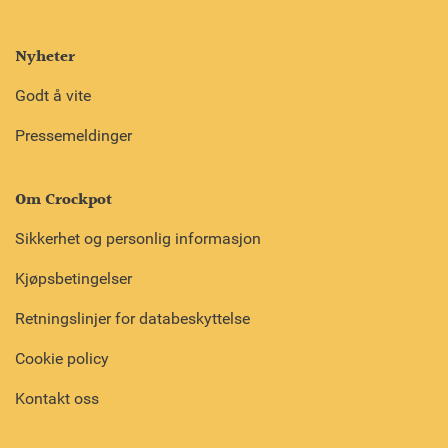
Nyheter
Godt å vite
Pressemeldinger
Om Crockpot
Sikkerhet og personlig informasjon
Kjøpsbetingelser
Retningslinjer for databeskyttelse
Cookie policy
Kontakt oss