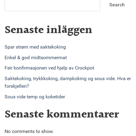
Search
Senaste inläggen
Spar strøm med saktekoking
Enkel & god midtsommermat
Feir konfirmasjonen ved hjelp av Crockpot
Saktekoking, trykkkoking, dampkoking og sous vide. Hva er
forskjellen?
Sous vide temp og koketider
Senaste kommentarer
No comments to show.