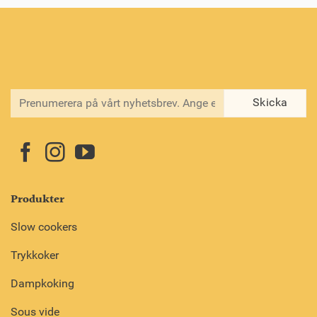
Produkter
Slow cookers
Trykkoker
Dampkoking
Sous vide