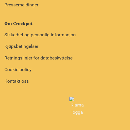
Pressemeldinger
Om Crockpot
Sikkerhet og personlig informasjon
Kjøpsbetingelser
Retningslinjer for databeskyttelse
Cookie policy
Kontakt oss