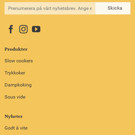
Produkter
Slow cookers
Trykkoker
Dampkoking
Sous vide
Nyheter
Godt å vite