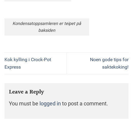
Kondensatoppsamleren er teipet på
baksiden
Kok kylling i Crock-Pot
Noen gode tips for
Express
saktekoking!
Leave a Reply
You must be
logged in
to post a comment.