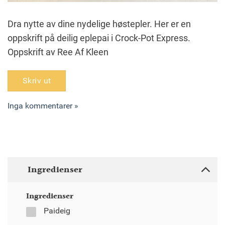
Dra nytte av dine nydelige høstepler. Her er en
oppskrift på deilig eplepai i Crock-Pot Express.
Oppskrift av Ree Af Kleen
Skriv ut
Inga kommentarer »
Ingredienser
Ingredienser
Paideig