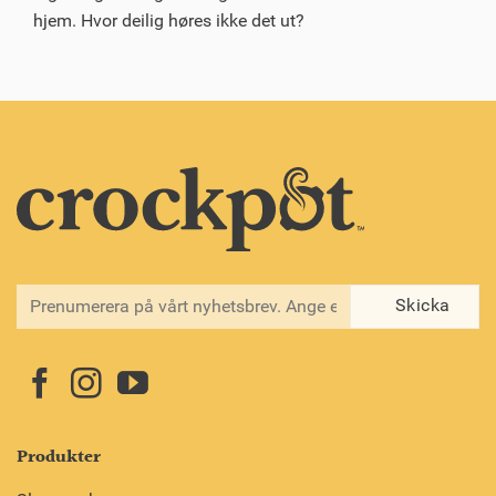
hjem. Hvor deilig høres ikke det ut?
Produkter