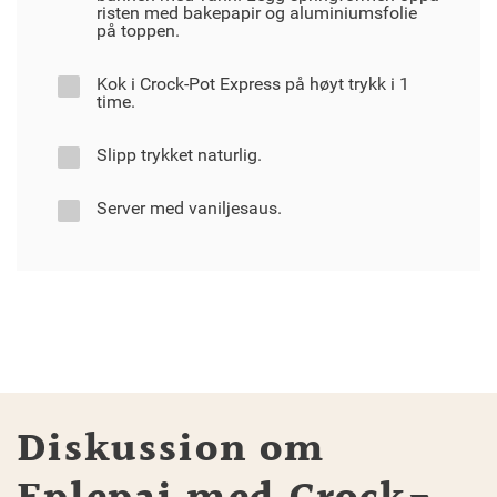
risten med bakepapir og aluminiumsfolie
på toppen.
Kok i Crock-Pot Express på høyt trykk i 1
time.
Slipp trykket naturlig.
Server med vaniljesaus.
Diskussion om