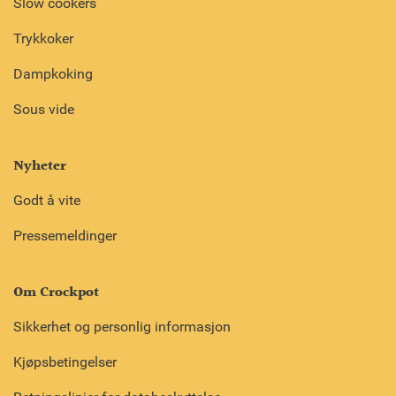
Slow cookers
Trykkoker
Dampkoking
Sous vide
Nyheter
Godt å vite
Pressemeldinger
Om Crockpot
Sikkerhet og personlig informasjon
Kjøpsbetingelser