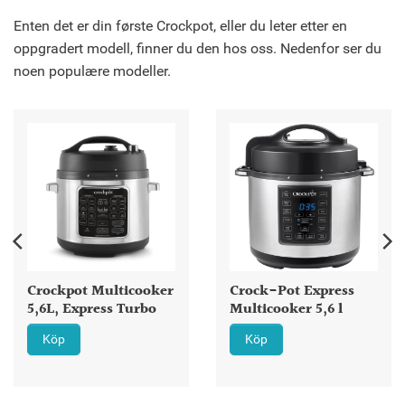
Enten det er din første Crockpot, eller du leter etter en
oppgradert modell, finner du den hos oss. Nedenfor ser du
noen populære modeller.
Crockpot Multicooker
Crock-Pot Express
5,6L, Express Turbo
Multicooker 5,6 l
Köp
Köp