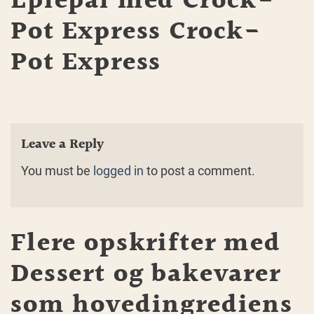
Eplepai med Crock-
Pot Express Crock-
Pot Express
Leave a Reply
You must be
logged in
to post a comment.
Flere opskrifter med
Dessert og bakevarer
som hovedingrediens