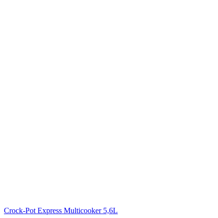
Crock-Pot Express Multicooker 5,6L