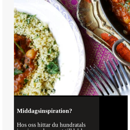
Middagsinspiration?
Hos oss hittar du hundratals