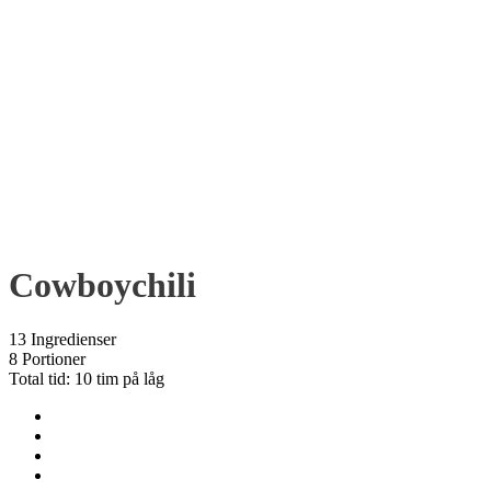
Cowboychili
13 Ingredienser
8 Portioner
Total tid: 10 tim på låg