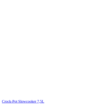
Crock-Pot Slowcooker 7,5L