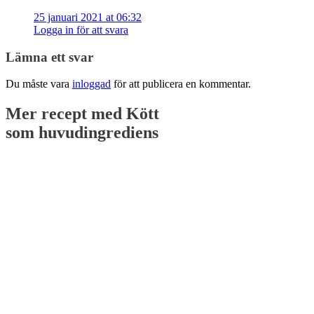
25 januari 2021 at 06:32
Logga in för att svara
Lämna ett svar
Du måste vara
inloggad
för att publicera en kommentar.
Mer recept med
Kött
som huvudingrediens