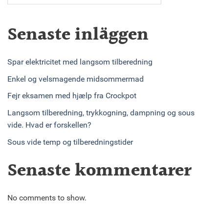
Senaste inläggen
Spar elektricitet med langsom tilberedning
Enkel og velsmagende midsommermad
Fejr eksamen med hjælp fra Crockpot
Langsom tilberedning, trykkogning, dampning og sous
vide. Hvad er forskellen?
Sous vide temp og tilberedningstider
Senaste kommentarer
No comments to show.