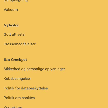
Vakuum
Nyheder
Gott att veta
Pressemeddelelser
Om Crockpot
Sikkerhed og personlige oplysninger
Købsbetingelser
Politik for databeskyttelse
Politik om cookies
Kontakt os