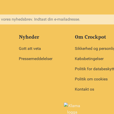
Nyheder
Om Crockpot
Gott att veta
Sikkerhed og personli
Pressemeddelelser
Købsbetingelser
Politik for databeskyt
Politik om cookies
Kontakt os