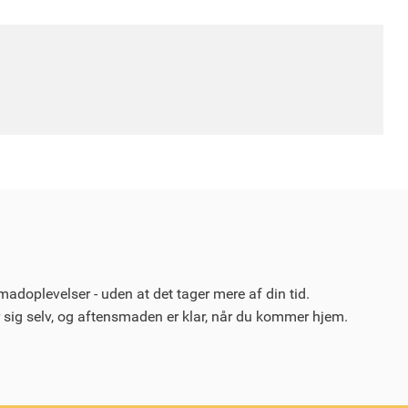
doplevelser - uden at det tager mere af din tid.
 sig selv, og aftensmaden er klar, når du kommer hjem.