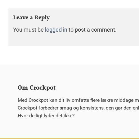
Leave a Reply
You must be
logged in
to post a comment.
Om Crockpot
Med Crockpot kan dit liv omfatte flere lækre middage m
Crockpot forbedrer smag og konsistens, den gør den enkl
Hvor dejligt lyder det ikke?