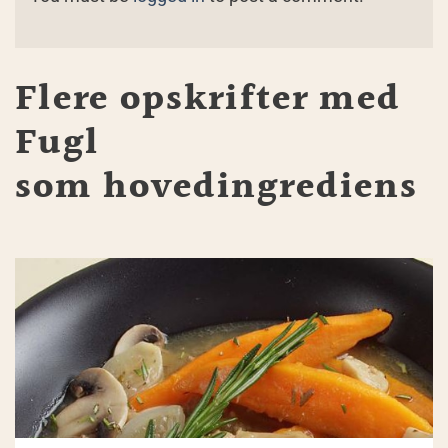
Flere opskrifter med
Fugl
som hovedingrediens