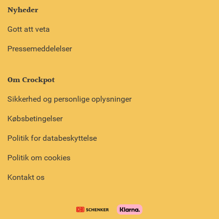
Nyheder
Gott att veta
Pressemeddelelser
Om Crockpot
Sikkerhed og personlige oplysninger
Købsbetingelser
Politik for databeskyttelse
Politik om cookies
Kontakt os