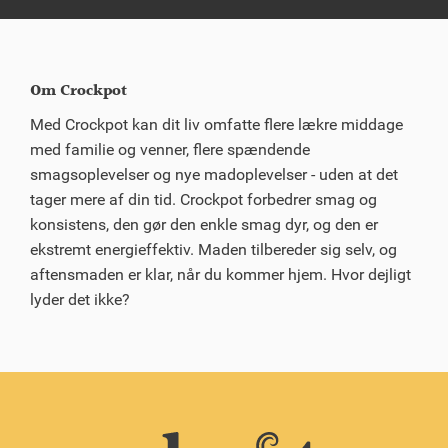
Om Crockpot
Med Crockpot kan dit liv omfatte flere lækre middage
med familie og venner, flere spændende
smagsoplevelser og nye madoplevelser - uden at det
tager mere af din tid. Crockpot forbedrer smag og
konsistens, den gør den enkle smag dyr, og den er
ekstremt energieffektiv. Maden tilbereder sig selv, og
aftensmaden er klar, når du kommer hjem. Hvor dejligt
lyder det ikke?