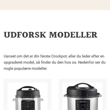
UDFORSK MODELLER
Uanset om det er din første Crockpot, eller du leder efter en
opgraderet model, så finder du den hos os. Nedenfor ser du
nogle populære modeller.