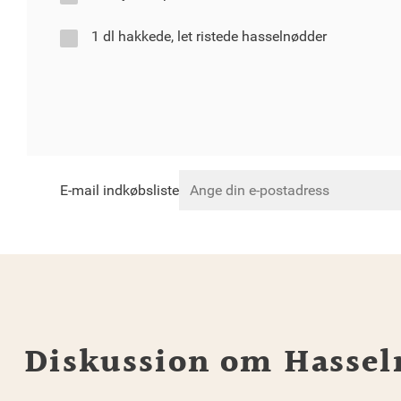
1 dl hakkede, let ristede hasselnødder
E-mail indkøbsliste
Diskussion om Hassel