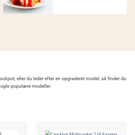
ockpot, eller du leder efter en opgraderet model, så finder du
nogle populære modeller.