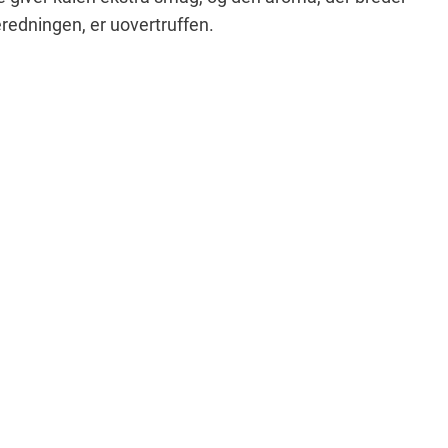
eredningen, er uovertruffen.