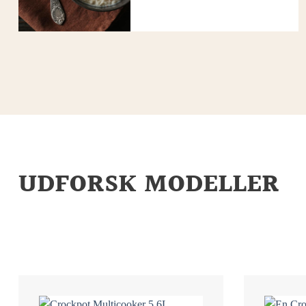
UDFORSK MODELLER