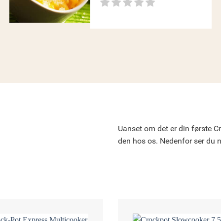
Uanset om det er din første Cr
den hos os. Nedenfor ser du 