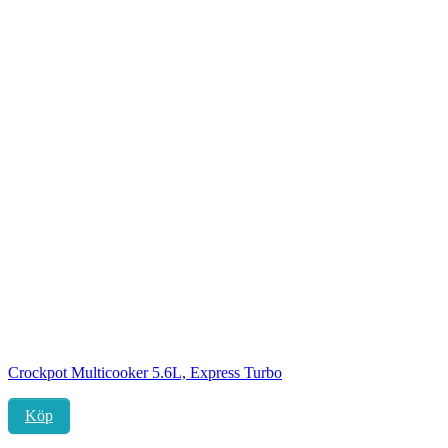
Crockpot Multicooker 5.6L, Express Turbo
Köp