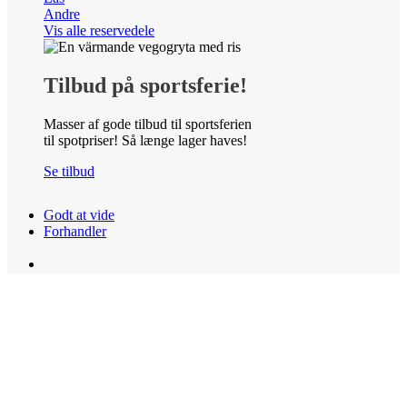
Andre
Vis alle reservedele
Tilbud på sportsferie!
Masser af gode tilbud til sportsferien
til spotpriser! Så længe lager haves!
Se tilbud
Godt at vide
Forhandler