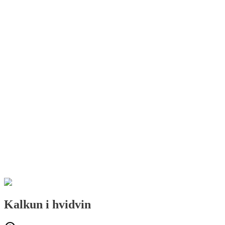
Kalkun i hvidvin