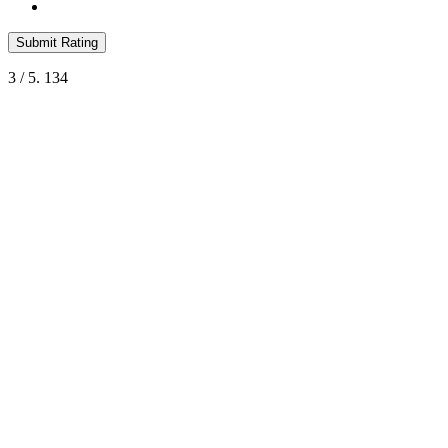
Submit Rating
3
/ 5.
134