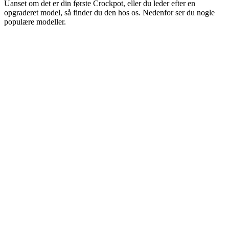
Uanset om det er din første Crockpot, eller du leder efter en
opgraderet model, så finder du den hos os. Nedenfor ser du nogle
populære modeller.