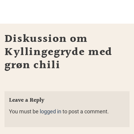
Diskussion om
Kyllingegryde med
grøn chili
Leave a Reply
You must be
logged in
to post a comment.