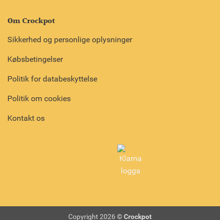
Om Crockpot
Sikkerhed og personlige oplysninger
Købsbetingelser
Politik for databeskyttelse
Politik om cookies
Kontakt os
Copyright 2026 ©
Crockpot