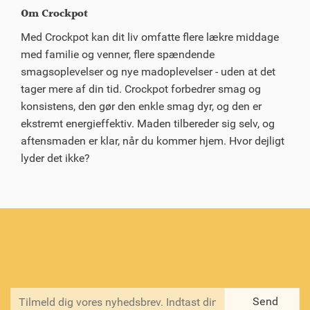
Om Crockpot
Med Crockpot kan dit liv omfatte flere lækre middage
med familie og venner, flere spændende
smagsoplevelser og nye madoplevelser - uden at det
tager mere af din tid. Crockpot forbedrer smag og
konsistens, den gør den enkle smag dyr, og den er
ekstremt energieffektiv. Maden tilbereder sig selv, og
aftensmaden er klar, når du kommer hjem. Hvor dejligt
lyder det ikke?