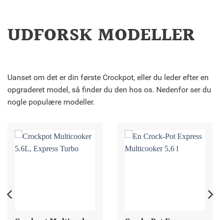
UDFORSK MODELLER
Uanset om det er din første Crockpot, eller du leder efter en
opgraderet model, så finder du den hos os. Nedenfor ser du
nogle populære modeller.