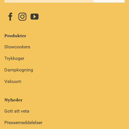
Produkter
Slowcookers
Trykkoger
Dampkogning
Vakuum
Nyheder
Gott att veta
Pressemeddelelser