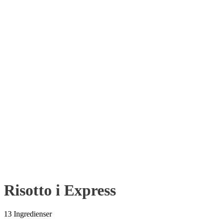
Risotto i Express
13 Ingredienser