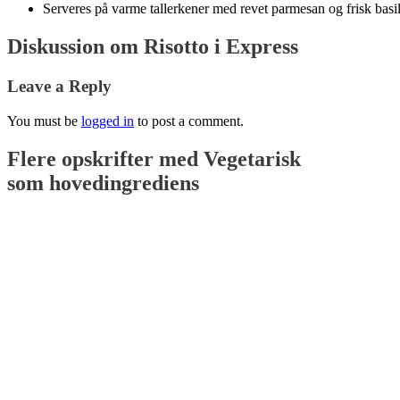
Serveres på varme tallerkener med revet parmesan og frisk basi
Diskussion om Risotto i Express
Leave a Reply
You must be
logged in
to post a comment.
Flere opskrifter med
Vegetarisk
som hovedingrediens