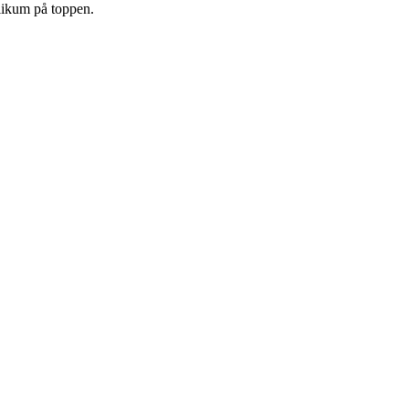
likum på toppen.