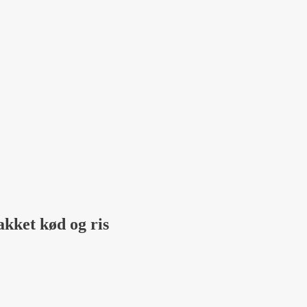
kket kød og ris