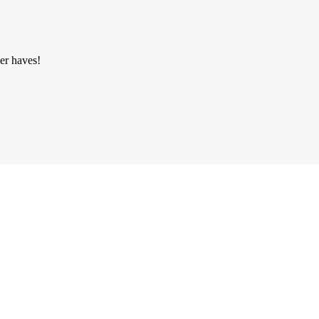
ger haves!