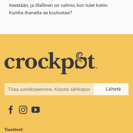
itsestään, ja illallinen on valmis, kun tulet kotiin.
Kuinka ihanalta se kuulostaa?
Tuotteet