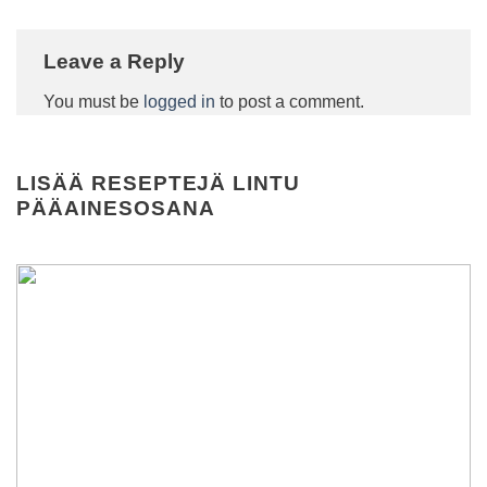
Leave a Reply
You must be
logged in
to post a comment.
LISÄÄ RESEPTEJÄ
LINTU
PÄÄAINESOSANA