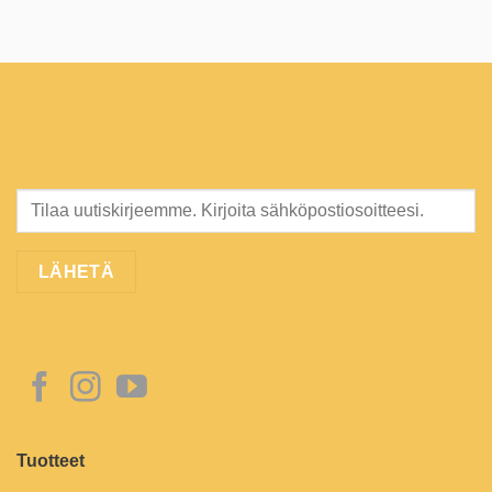
Tuotteet