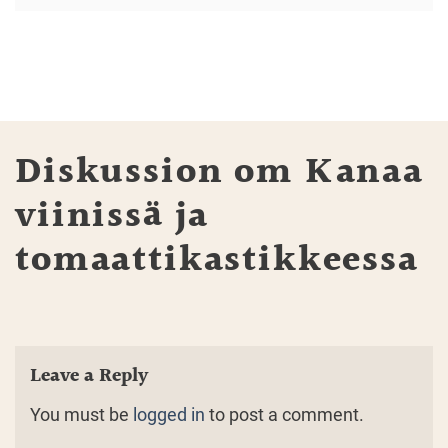
Diskussion om Kanaa
viinissä ja
tomaattikastikkeessa
Leave a Reply
You must be
logged in
to post a comment.