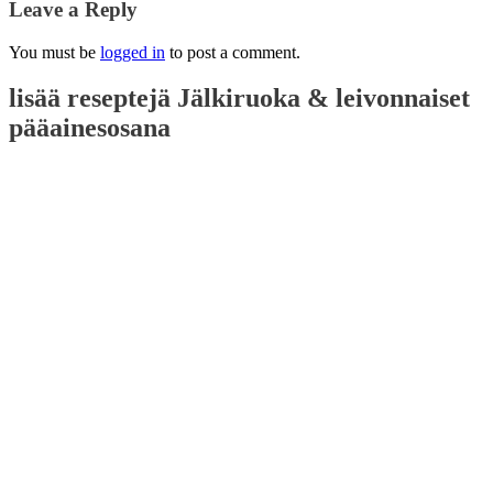
Leave a Reply
You must be
logged in
to post a comment.
lisää reseptejä
Jälkiruoka & leivonnaiset
pääainesosana