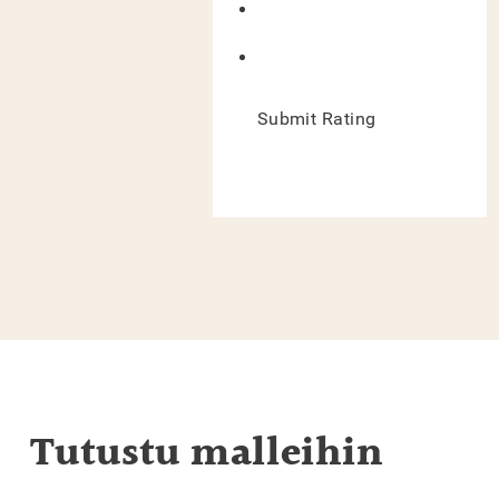
Submit Rating
Tutustu malleihin