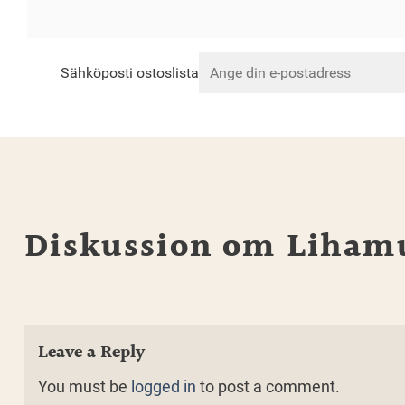
Sähköposti ostoslista
Diskussion om Lihamu
Leave a Reply
You must be
logged in
to post a comment.