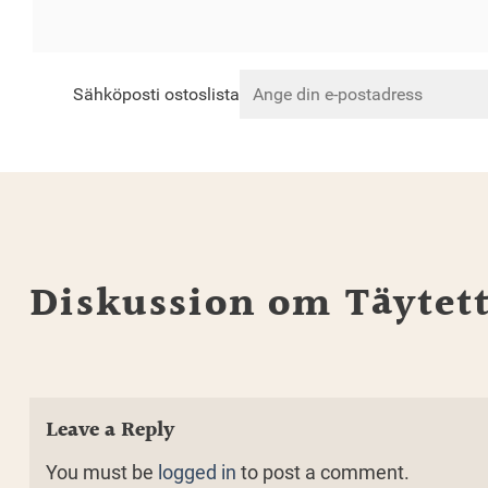
Sähköposti ostoslista
Diskussion om Täytet
Leave a Reply
You must be
logged in
to post a comment.