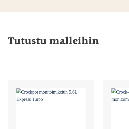
Tutustu malleihin