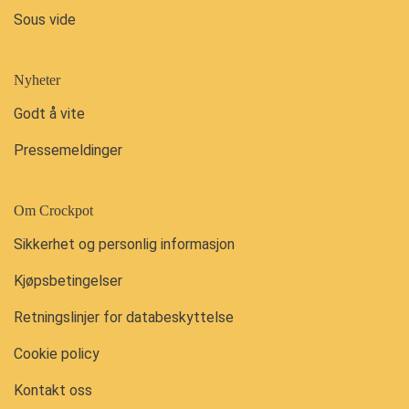
Sous vide
Nyheter
Godt å vite
Pressemeldinger
Om Crockpot
Sikkerhet og personlig informasjon
Kjøpsbetingelser
Retningslinjer for databeskyttelse
Cookie policy
Kontakt oss