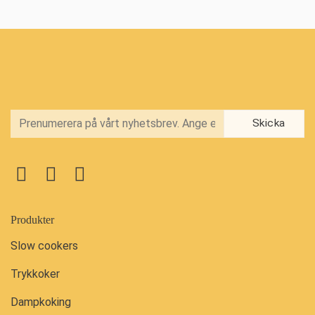
Produkter
Slow cookers
Trykkoker
Dampkoking