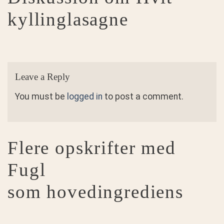
kyllinglasagne
Leave a Reply
You must be
logged in
to post a comment.
Flere opskrifter med
Fugl
som hovedingrediens