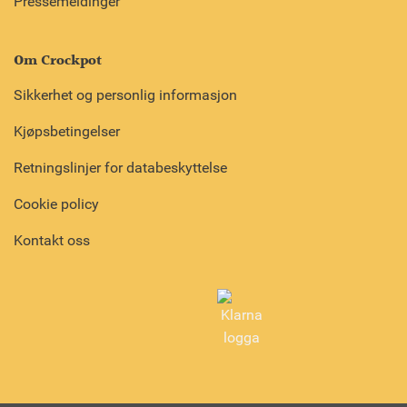
Pressemeldinger
Om Crockpot
Sikkerhet og personlig informasjon
Kjøpsbetingelser
Retningslinjer for databeskyttelse
Cookie policy
Kontakt oss