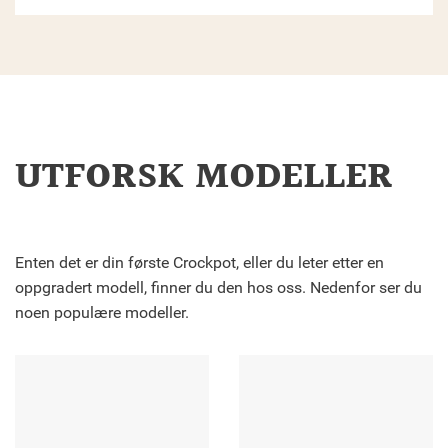
UTFORSK MODELLER
Enten det er din første Crockpot, eller du leter etter en
oppgradert modell, finner du den hos oss. Nedenfor ser du
noen populære modeller.