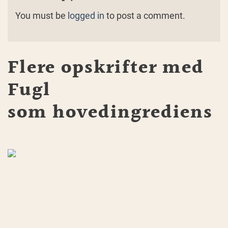
You must be
logged in
to post a comment.
Flere opskrifter med
Fugl
som hovedingrediens