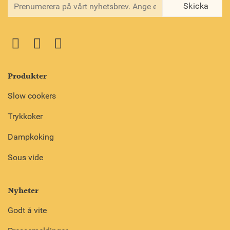
Produkter
Slow cookers
Trykkoker
Dampkoking
Sous vide
Nyheter
Godt å vite