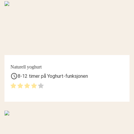
Naturell yoghurt
schedule
8-12 timer på Yoghurt-funksjonen