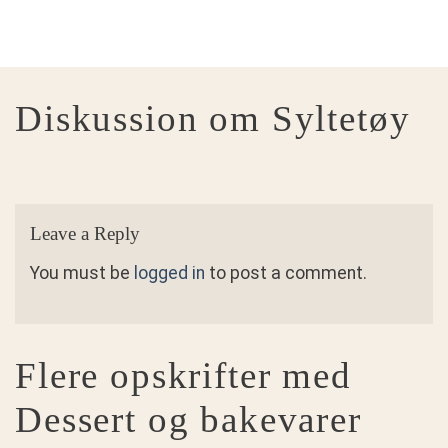
Diskussion om Syltetøy
Leave a Reply
You must be
logged in
to post a comment.
Flere opskrifter med
Dessert og bakevarer