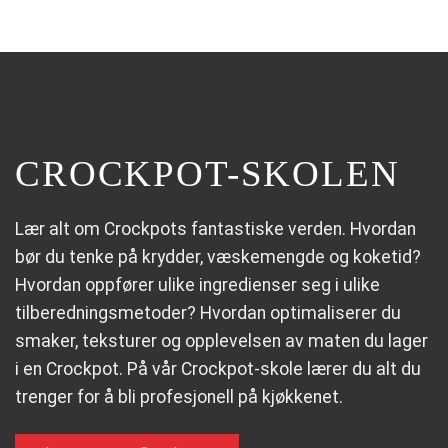
CROCKPOT-SKOLEN
Lær alt om Crockpots fantastiske verden. Hvordan
bør du tenke på krydder, væskemengde og koketid?
Hvordan oppfører ulike ingredienser seg i ulike
tilberedningsmetoder? Hvordan optimaliserer du
smaker, teksturer og opplevelsen av maten du lager
i en Crockpot. På vår Crockpot-skole lærer du alt du
trenger for å bli profesjonell på kjøkkenet.