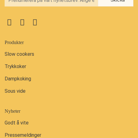
Produkter
Slow cookers
Trykkoker
Dampkoking
Sous vide
Nyheter
Godt å vite
Pressemeldinger