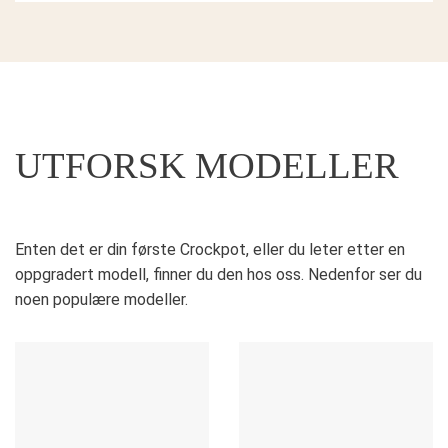
UTFORSK MODELLER
Enten det er din første Crockpot, eller du leter etter en
oppgradert modell, finner du den hos oss. Nedenfor ser du
noen populære modeller.