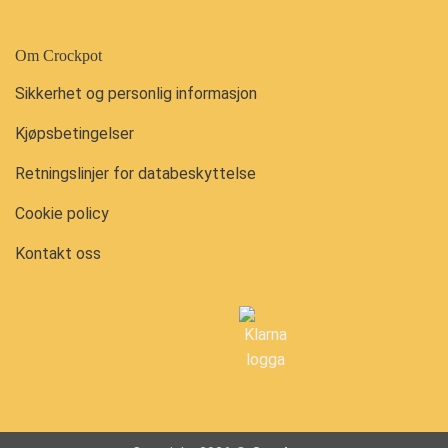
Om Crockpot
Sikkerhet og personlig informasjon
Kjøpsbetingelser
Retningslinjer for databeskyttelse
Cookie policy
Kontakt oss