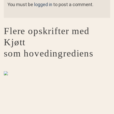
You must be
logged in
to post a comment.
Flere opskrifter med
Kjøtt
som hovedingrediens