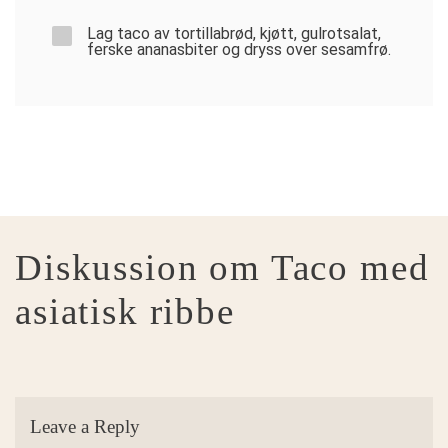
Lag taco av tortillabrød, kjøtt, gulrotsalat,
ferske ananasbiter og dryss over sesamfrø.
Diskussion om Taco med
asiatisk ribbe
Leave a Reply