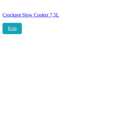
Crockpot Slow Cooker 7,5L
Köp