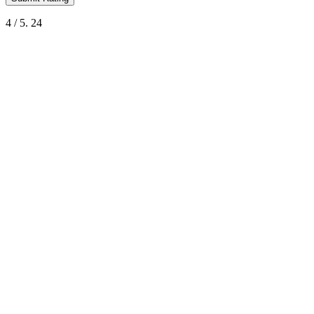
4
/ 5.
24