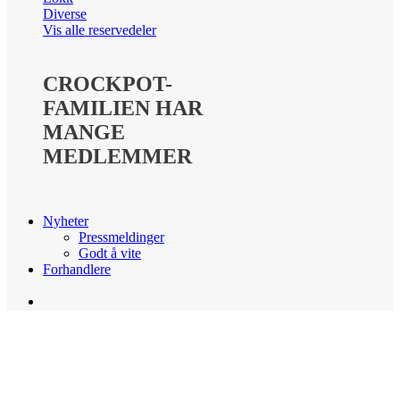
Diverse
Vis alle reservedeler
CROCKPOT-
FAMILIEN HAR
MANGE
MEDLEMMER
Nyheter
Pressmeldinger
Godt å vite
Forhandlere