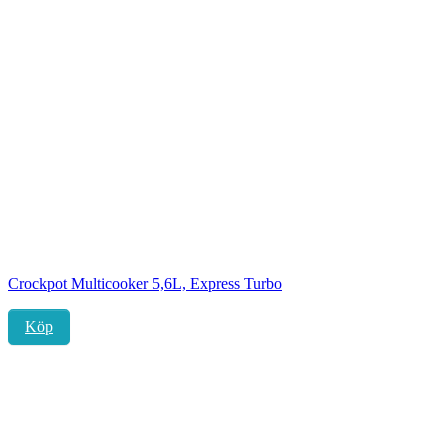
Crockpot Multicooker 5,6L, Express Turbo
Köp