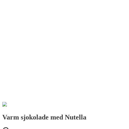
Varm sjokolade med Nutella