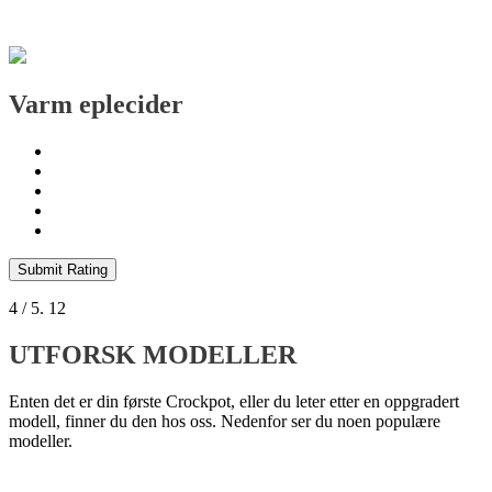
Varm eplecider
Submit Rating
4
/ 5.
12
UTFORSK MODELLER
Enten det er din første Crockpot, eller du leter etter en oppgradert
modell, finner du den hos oss. Nedenfor ser du noen populære
modeller.