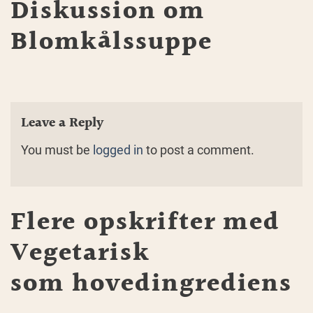
Diskussion om
Blomkålssuppe
Leave a Reply
You must be
logged in
to post a comment.
Flere opskrifter med
Vegetarisk
som hovedingrediens