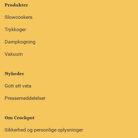
Produkter
Slowcookers
Trykkoger
Dampkogning
Vakuum
Nyheder
Gott att veta
Pressemeddelelser
Om Crockpot
Sikkerhed og personlige oplysninger