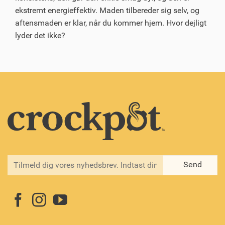
ekstremt energieffektiv. Maden tilbereder sig selv, og
aftensmaden er klar, når du kommer hjem. Hvor dejligt
lyder det ikke?