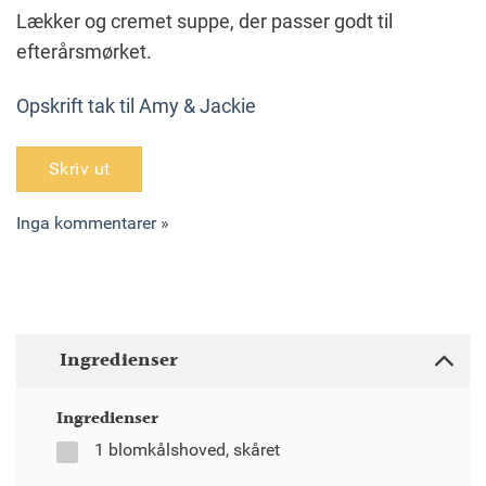
Lækker og cremet suppe, der passer godt til
efterårsmørket.
Opskrift tak til Amy & Jackie
Skriv ut
Inga kommentarer »
Ingredienser
Ingredienser
1 blomkålshoved, skåret