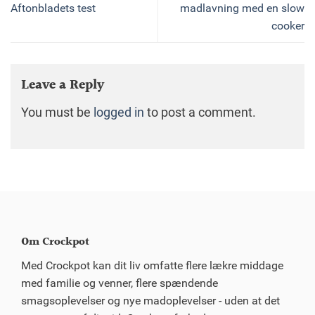
Aftonbladets test
madlavning med en slow
cooker
Leave a Reply
You must be
logged in
to post a comment.
Om Crockpot
Med Crockpot kan dit liv omfatte flere lækre middage
med familie og venner, flere spændende
smagsoplevelser og nye madoplevelser - uden at det