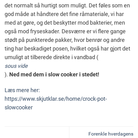
det normalt så hurtigt som muligt. Det føles som en
god måde at håndtere det fine råmateriale, vi har
med at gøre, og det beskytter mod bakterier, men
også mod fryseskader. Desværre er vi flere gange
stødt på punkterede pakker, hvor benrør og andre
ting har beskadiget posen, hvilket også har gjort det
umuligt at tilberede direkte i vandbad (
sous vide
).
Ned med dem i slow cooker i stedet!
Læs mere her:
https://www.skjutklar.se/home/crock-pot-
slowcooker
Forenkle hverdagens