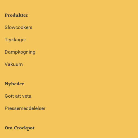
Produkter
Slowcookers
Trykkoger
Dampkogning
Vakuum
Nyheder
Gott att veta
Pressemeddelelser
Om Crockpot