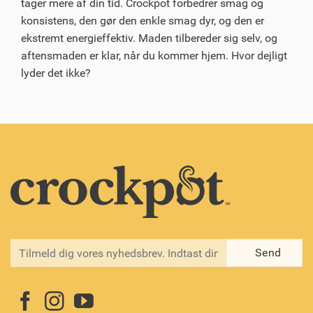
tager mere af din tid. Crockpot forbedrer smag og
konsistens, den gør den enkle smag dyr, og den er
ekstremt energieffektiv. Maden tilbereder sig selv, og
aftensmaden er klar, når du kommer hjem. Hvor dejligt
lyder det ikke?