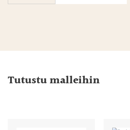
Tutustu malleihin