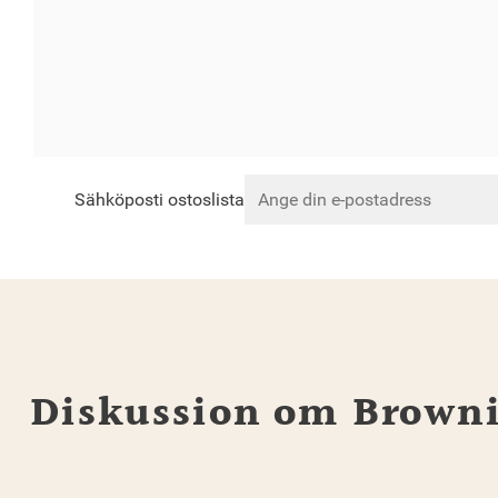
Sähköposti ostoslista
Diskussion om Browni