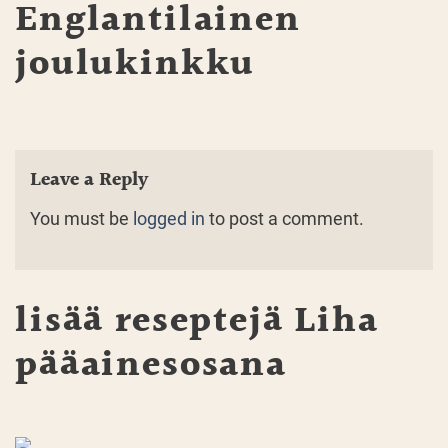
Englantilainen
joulukinkku
Leave a Reply
You must be
logged in
to post a comment.
lisää reseptejä
Liha
pääainesosana