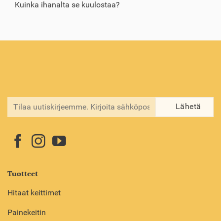
Kuinka ihanalta se kuulostaa?
Tuotteet
Hitaat keittimet
Painekeitin