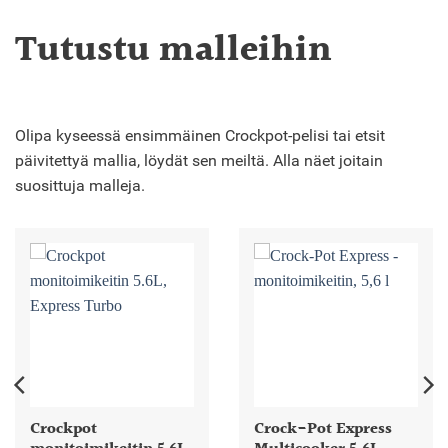
Tutustu malleihin
Olipa kyseessä ensimmäinen Crockpot-pelisi tai etsit
päivitettyä mallia, löydät sen meiltä. Alla näet joitain
suosittuja malleja.
Crockpot
Crock-Pot Express