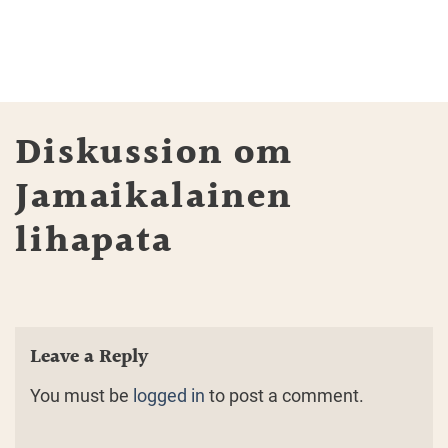
Diskussion om
Jamaikalainen
lihapata
Leave a Reply
You must be
logged in
to post a comment.